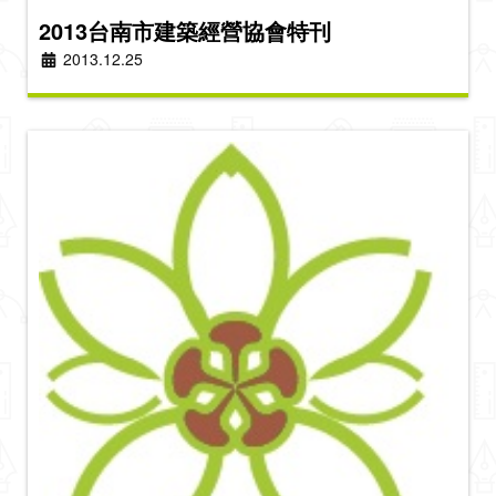
2013台南市建築經營協會特刊
2013.12.25