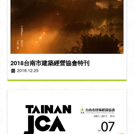
2018台南市建築經營協會特刊
2018.12.25