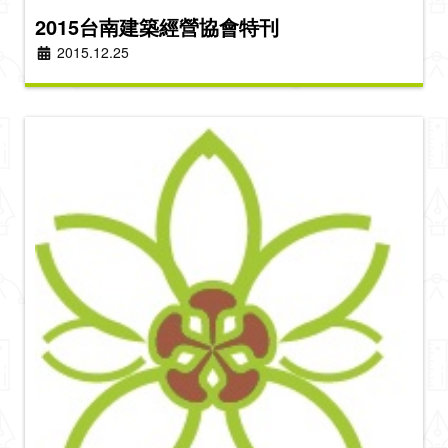
2015台南建築經營協會特刊
2015.12.25