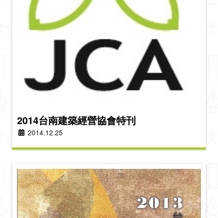
2014台南建築經營協會特刊
2014.12.25