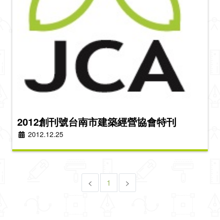
2012創刊號台南市建築經營協會特刊
2012.12.25
<
1
>