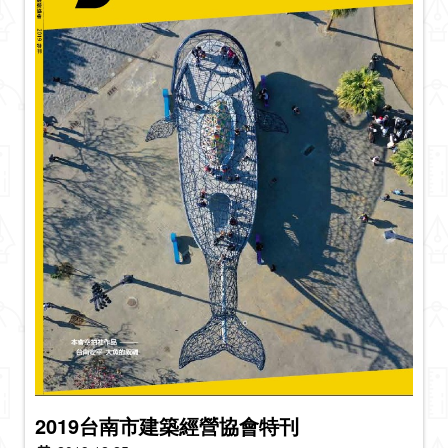
2019台南市建築經營協會特刊