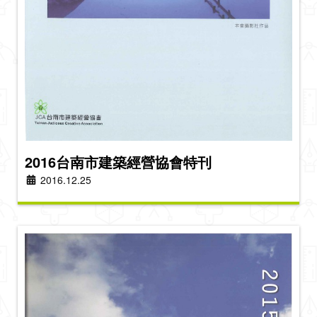
2016台南市建築經營協會特刊
2016.12.25