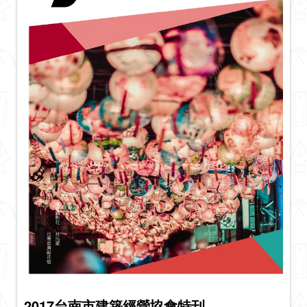
2017台南市建築經營協會特刊