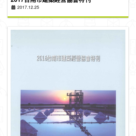
2017.12.25