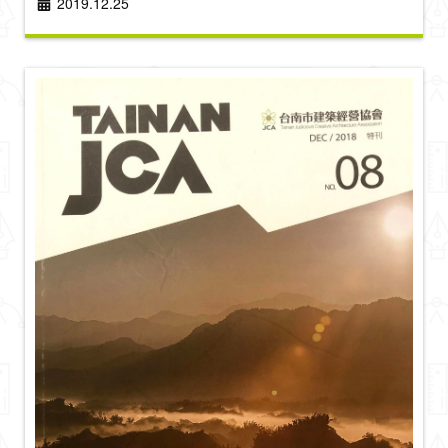
2019.12.25