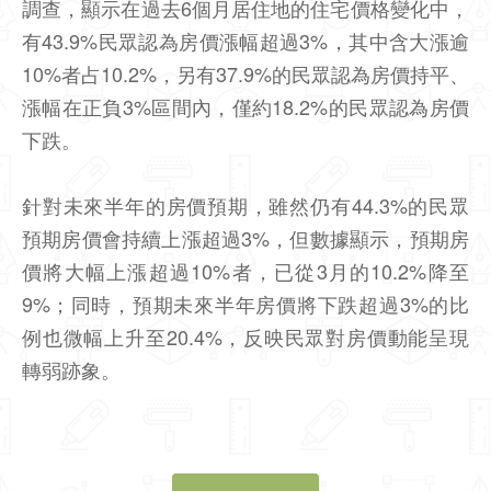
調查，顯示在過去6個月居住地的住宅價格變化中，
有43.9%民眾認為房價漲幅超過3%，其中含大漲逾
10%者占10.2%，另有37.9%的民眾認為房價持平、
漲幅在正負3%區間內，僅約18.2%的民眾認為房價
下跌。
針對未來半年的房價預期，雖然仍有44.3%的民眾
預期房價會持續上漲超過3%，但數據顯示，預期房
價將大幅上漲超過10%者，已從3月的10.2%降至
9%；同時，預期未來半年房價將下跌超過3%的比
例也微幅上升至20.4%，反映民眾對房價動能呈現
轉弱跡象。