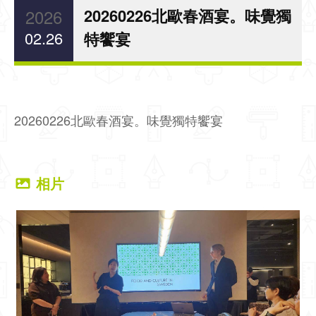
2026
20260226北歐春酒宴。味覺獨
02.26
特饗宴
20260226北歐春酒宴。味覺獨特饗宴
相片