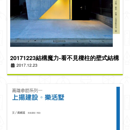
20171223結構魔力-看不見樑柱的壁式結構
2017.12.23