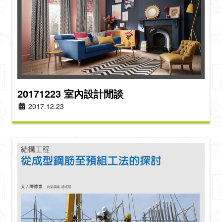
20171223 室內設計閒談
2017.12.23