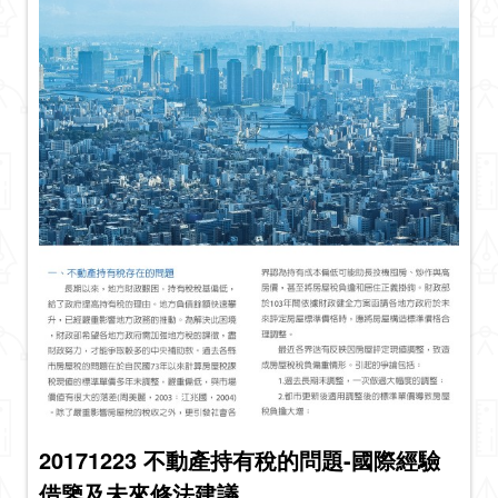
20171223 不動產持有稅的問題-國際經驗
借鑒及未來修法建議