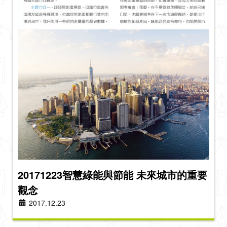
20171223智慧綠能與節能 未來城市的重要
觀念
2017.12.23