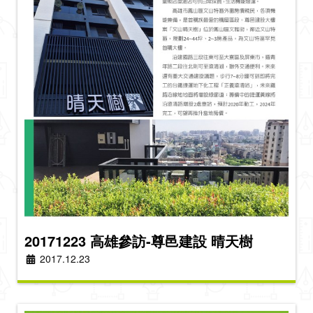
20171223 高雄參訪-尊邑建設 晴天樹
2017.12.23