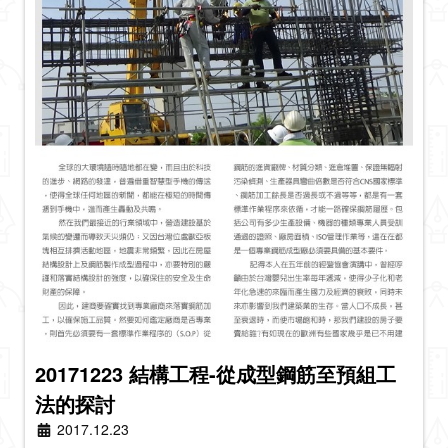
20171223 結構工程-從成型鋼筋至預組工
法的探討
2017.12.23