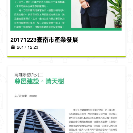
20171223臺南市產業發展
2017.12.23