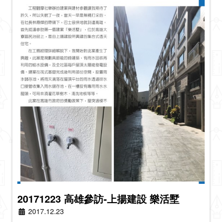
20171223 高雄參訪-上揚建設 樂活墅
2017.12.23