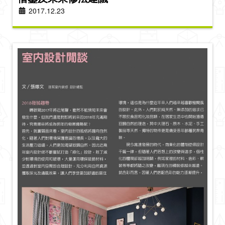
2017.12.23