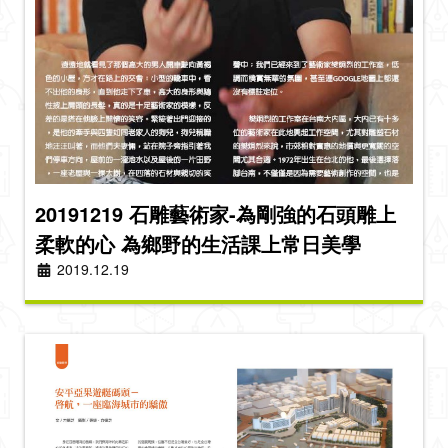
20191219 石雕藝術家-為剛強的石頭雕上
柔軟的心 為鄉野的生活課上常日美學
2019.12.19