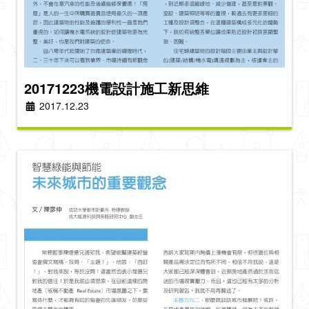
20171223機電設計施工新思維
2017.12.23